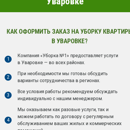
Уваровке
КАК ОФОРМИТЬ ЗАКАЗ НА УБОРКУ КВАРТИР
В УВАРОВКЕ?
Компания «Уборка №1» предоставляет услуги
1
в Уваровке — во всех районах.
При необходимости мы готовы обсудить
2
варианты сотрудничества в регионах.
Все условия работы рекомендуем обсуждать
3
индивидуально с нашим менеджером.
Мы оказываем как разовые услуги, так и
можем работать по договору с регулярным
4
обслуживанием ваших жилых и коммерческих