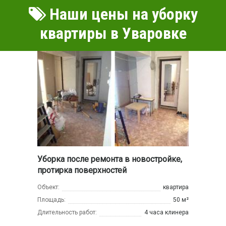
Наши цены на уборку
квартиры в Уваровке
Уборка после ремонта в новостройке,
протирка поверхностей
Объект:
квартира
Площадь:
50 м²
Длительность работ:
4 часа клинера