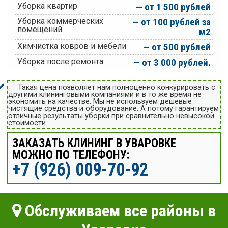
Уборка квартир
— от 1 500 рублей
Уборка коммерческих
— от 100 рублей за
помещений
м2
Химчистка ковров и мебели
— от 500 рублей
Уборка после ремонта
— от 3 000 рублей.
Такая цена позволяет нам полноценно конкурировать с
другими клининговыми компаниями и в то же время не
экономить на качестве. Мы не используем дешевые
чистящие средства и оборудование. А потому гарантируем
отличные результаты уборки при сравнительно невысокой
стоимости.
ЗАКАЗАТЬ КЛИНИНГ В УВАРОВКЕ
МОЖНО ПО ТЕЛЕФОНУ:
+7 (926) 009-70-92
Обслуживаем все районы в