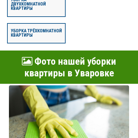
ДВУХКОМНАТНОЙ
КВАРТИРЫ
УБОРКА ТРЁХКОМНАТНОЙ
КВАРТИРЫ
Фото нашей уборки
квартиры в Уваровке