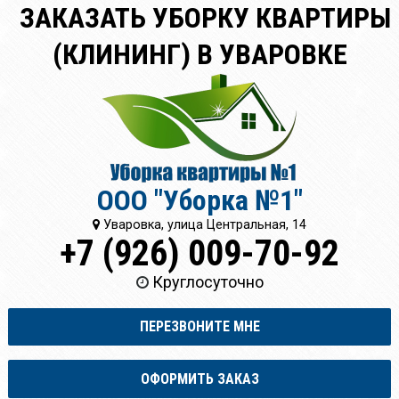
ЗАКАЗАТЬ УБОРКУ КВАРТИРЫ
(КЛИНИНГ) В УВАРОВКЕ
ООО "Уборка №1"
Уваровка, улица Центральная, 14
+7 (926) 009-70-92
Круглосуточно
ПЕРЕЗВОНИТЕ МНЕ
ОФОРМИТЬ ЗАКАЗ