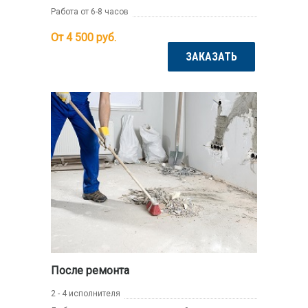
Работа от 6-8 часов
От 4 500
руб.
ЗАКАЗАТЬ
После ремонта
2 - 4 исполнителя