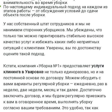
внимательность во время уборки.
По-настоящему индивидуальный подход на каждом из
этапов работы — от обсуждения условий до сдачи
объекта после уборки.
У нас собственный штат сотрудников и мы не
нанимаем сторонних уборщиков. Мы убеждены, что
только так можно гарантировать стабильно высокое
качество услуг и избежать каких-либо неприятных
ситуаций с клиентами. Уверены, вы по достоинству
оцените такой подход.
Кстати, компания «Уборка №1» предоставляет
услуги
клининга в Уваровке
не только единоразово, но и на
постоянной основе по договору. Можем обсудить с
вами варианты регулярной уборки — ежедневно, раз в
неделю, две недели, месяц и так далее. Достаточно
заключить договор, и мы будем регулярно приезжать
к вам в оговоренное время, выполнять уборку
согласно вашим требованиям. Это удобно, так как