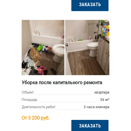
ЗАКАЗАТЬ
Уборка после капитального ремонта
Объект:
квартира
Площадь:
56 м²
Длительность работ:
3 часа клинера
От 5 200
руб.
ЗАКАЗАТЬ