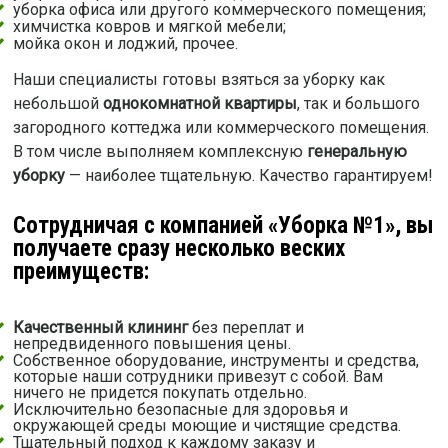
уборка офиса или другого коммерческого помещения;
химчистка ковров и мягкой мебели;
мойка окон и лоджий, прочее.
Наши специалисты готовы взяться за уборку как
небольшой
однокомнатной квартиры
, так и большого
загородного коттеджа или коммерческого помещения.
В том числе выполняем комплексную
генеральную
уборку
— наиболее тщательную. Качество гарантируем!
Сотрудничая с компанией «Уборка №1», вы
получаете сразу несколько веских
преимуществ:
Качественный клининг
без переплат и
непредвиденного повышения цены.
Собственное оборудование, инструменты и средства,
которые наши сотрудники привезут с собой. Вам
ничего не придется покупать отдельно.
Исключительно безопасные для здоровья и
окружающей среды моющие и чистящие средства.
Тщательный подход к каждому заказу и