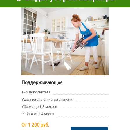
Поддерживающая
1 - 2 исполнителя
Удаляются лёгкие загрязнения
Уборка до 1,8 метров
Работа от 2-4 часов
От 1 200
руб.