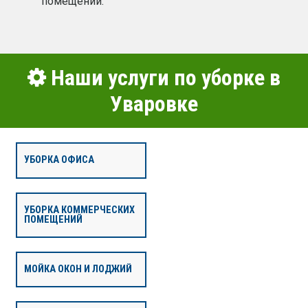
помещений.
Наши услуги по уборке в
Уваровке
УБОРКА ОФИСА
УБОРКА КОММЕРЧЕСКИХ
ПОМЕЩЕНИЙ
МОЙКА ОКОН И ЛОДЖИЙ