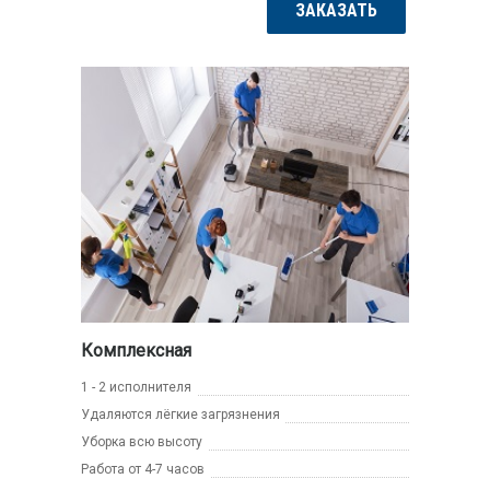
ЗАКАЗАТЬ
Комплексная
1 - 2 исполнителя
Удаляются лёгкие загрязнения
Уборка всю высоту
Работа от 4-7 часов