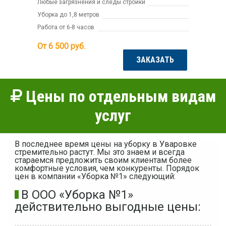
Любые загрязнения и следы стройки
Уборка до 1,8 метров
Работа от 6-8 часов
От 6 500
руб.
ЗАКАЗАТЬ
Цены по отдельным видам
услуг
В последнее время цены на уборку в Уваровке
стремительно растут. Мы это знаем и всегда
стараемся предложить своим клиентам более
комфортные условия, чем конкуренты. Порядок
цен в компании «Уборка №1» следующий:
В ООО «Уборка №1»
действительно выгодные цены: