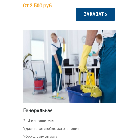
От 2 500
руб.
ЗАКАЗАТЬ
Генеральная
2 - 4 исполнителя
Удаляются любые загрязнения
Уборка всю высоту