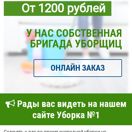
От 1200 рублей
У НАС СОБСТВЕННАЯ
БРИГАДА УБОРЩИЦ
ОНЛАЙН ЗАКАЗ
Рады вас видеть на нашем
сайте Уборка №1
Скажите, у вас во время очередной уборки не