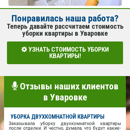
Понравилась наша работа?
Теперь давайте рассчитаем стоимость
уборки квартиры в Уваровке
УЗНАТЬ СТОИМОСТЬ УБОРКИ
КВАРТИРЫ!
Отзывы наших клиентов
в Уваровке
УБОРКА ДВУХКОМНАТНОЙ КВАРТИРЫ
Заказывала уборку двухкомнатной квартиры
после отделки. И честно, думала, что будут какие-