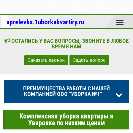
Меню
aprelevka.1uborkakvartiry.ru
ОСТАЛИСЬ У ВАС ВОПРОСЫ, ЗВОНИТЕ В ЛЮБОЕ
ВРЕМЯ НАМ
Заказать звонок
Задать вопрос
ПРЕИМУЩЕСТВА РАБОТЫ С НАШЕЙ
КОМПАНИЕЙ ООО "УБОРКА №1"
Комплексная уборка квартиры в
Уваровке по низким ценам