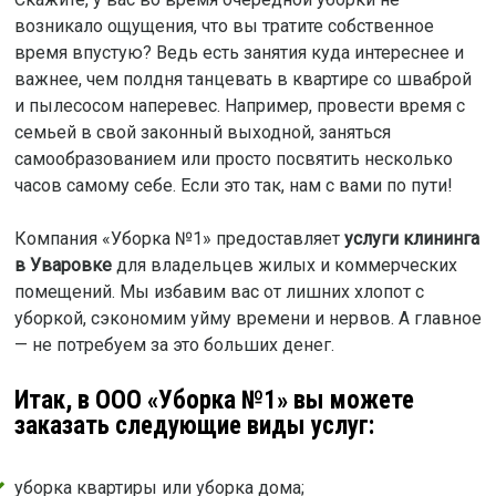
возникало ощущения, что вы тратите собственное
время впустую? Ведь есть занятия куда интереснее и
важнее, чем полдня танцевать в квартире со шваброй
и пылесосом наперевес. Например, провести время с
семьей в свой законный выходной, заняться
самообразованием или просто посвятить несколько
часов самому себе. Если это так, нам с вами по пути!
Компания «Уборка №1» предоставляет
услуги клининга
в Уваровке
для владельцев жилых и коммерческих
помещений. Мы избавим вас от лишних хлопот с
уборкой, сэкономим уйму времени и нервов. А главное
— не потребуем за это больших денег.
Итак, в ООО «Уборка №1» вы можете
заказать следующие виды услуг:
уборка квартиры или уборка дома;