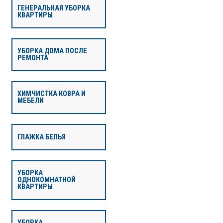
ГЕНЕРАЛЬНАЯ УБОРКА
КВАРТИРЫ
УБОРКА ДОМА ПОСЛЕ
РЕМОНТА
ХИМЧИСТКА КОВРА И
МЕБЕЛИ
ГЛАЖКА БЕЛЬЯ
УБОРКА
ОДНОКОМНАТНОЙ
КВАРТИРЫ
УБОРКА