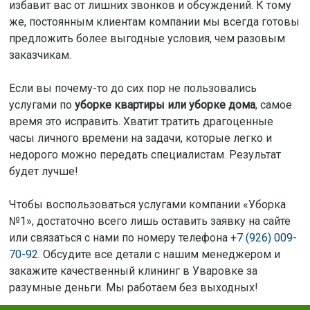
избавит вас от лишних звонков и обсуждений. К тому
же, постоянным клиентам компании мы всегда готовы
предложить более выгодные условия, чем разовым
заказчикам.
Если вы почему-то до сих пор не пользовались
услугами по
уборке квартиры или уборке дома
, самое
время это исправить. Хватит тратить драгоценные
часы личного времени на задачи, которые легко и
недорого можно передать специалистам. Результат
будет лучше!
Чтобы воспользоваться услугами компании «Уборка
№1», достаточно всего лишь оставить заявку на сайте
или связаться с нами по номеру телефона
+7 (926) 009-
70-92
. Обсудите все детали с нашим менеджером и
закажите качественный клининг в Уваровке за
разумные деньги. Мы работаем без выходных!