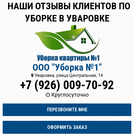
НАШИ ОТЗЫВЫ КЛИЕНТОВ ПО
УБОРКЕ В УВАРОВКЕ
ООО "Уборка №1"
Уваровка, улица Центральная, 14
+7 (926) 009-70-92
Круглосуточно
ПЕРЕЗВОНИТЕ МНЕ
ОФОРМИТЬ ЗАКАЗ