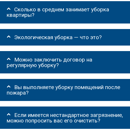
Сколько в среднем занимает уборка
квартиры?
Экологическая уборка — что это?
Можно заключить договор на
регулярную уборку?
Вы выполняете уборку помещений после
пожара?
Если имеется нестандартное загрязнение,
можно попросить вас его очистить?