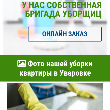
У НАС СОБСТВЕННАЯ
БРИГАДА УБОРЩИЦ
ОНЛАЙН ЗАКАЗ
Фото нашей уборки
квартиры в Уваровке