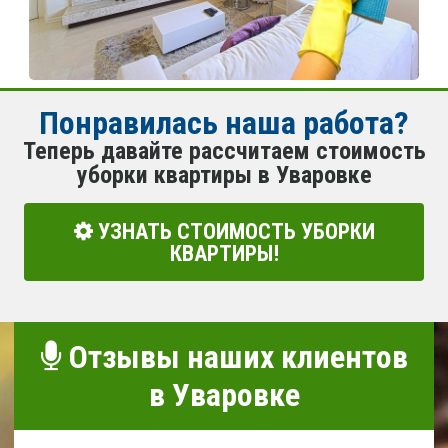
Понравилась наша работа?
Теперь давайте рассчитаем стоимость
уборки квартиры в Уваровке
УЗНАТЬ СТОИМОСТЬ УБОРКИ
КВАРТИРЫ!
Отзывы наших клиентов
в Уваровке