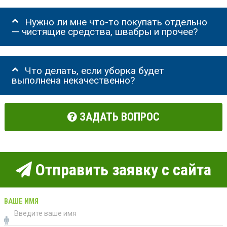
Нужно ли мне что-то покупать отдельно
— чистящие средства, швабры и прочее?
Что делать, если уборка будет
выполнена некачественно?
ЗАДАТЬ ВОПРОС
Отправить заявку с сайта
ВАШЕ ИМЯ