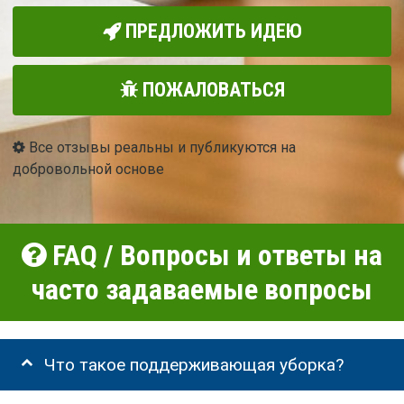
ПРЕДЛОЖИТЬ ИДЕЮ
ПОЖАЛОВАТЬСЯ
Все отзывы реальны и публикуются на
добровольной основе
FAQ / Вопросы и ответы на
часто задаваемые вопросы
Что такое поддерживающая уборка?