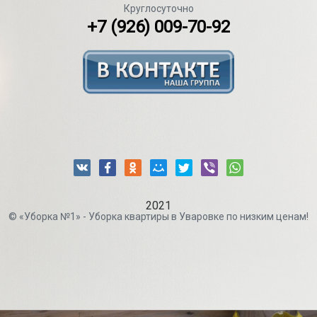
Круглосуточно
+7 (926) 009-70-92
2021
© «Уборка №1» - Уборка квартиры в Уваровке по низким ценам!