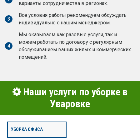
варианты сотрудничества в регионах.
Все условия работы рекомендуем обсуждать
3
индивидуально с нашим менеджером.
Мы оказываем как разовые услуги, так и
можем работать по договору с регулярным
4
обслуживанием ваших жилых и коммерческих
помещений.
Наши услуги по уборке в
Уваровке
УБОРКА ОФИСА