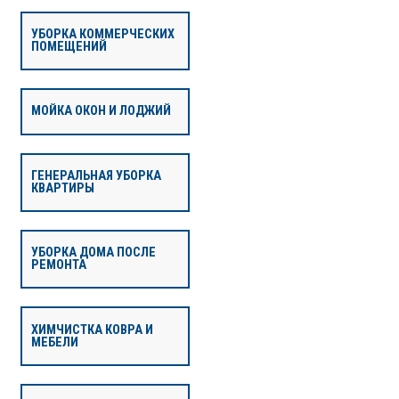
УБОРКА КОММЕРЧЕСКИХ
ПОМЕЩЕНИЙ
МОЙКА ОКОН И ЛОДЖИЙ
ГЕНЕРАЛЬНАЯ УБОРКА
КВАРТИРЫ
УБОРКА ДОМА ПОСЛЕ
РЕМОНТА
ХИМЧИСТКА КОВРА И
МЕБЕЛИ