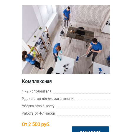
Комплексная
1 - 2 исполнителя
Удаляются лёгкие загрязнения
Уборка всю высоту
Работа от 4-7 часов
От 2 500
руб.