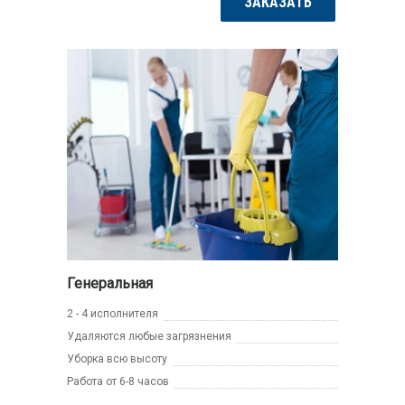
ЗАКАЗАТЬ
Генеральная
2 - 4 исполнителя
Удаляются любые загрязнения
Уборка всю высоту
Работа от 6-8 часов