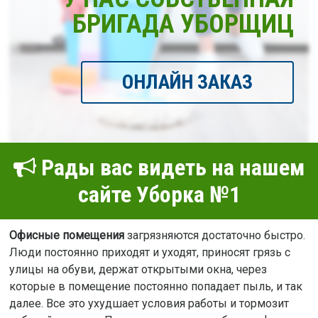
БРИГАДА УБОРЩИЦ
ОНЛАЙН ЗАКАЗ
Рады вас видеть на нашем
сайте Уборка №1
Офисные помещения
загрязняются достаточно быстро.
Люди постоянно приходят и уходят, приносят грязь с
улицы на обуви, держат открытыми окна, через
которые в помещение постоянно попадает пыль, и так
далее. Все это ухудшает условия работы и тормозит