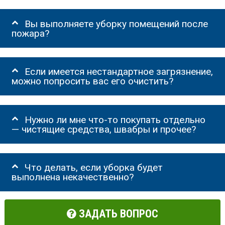
Вы выполняете уборку помещений после
пожара?
Если имеется нестандартное загрязнение,
можно попросить вас его очистить?
Нужно ли мне что-то покупать отдельно
— чистящие средства, швабры и прочее?
Что делать, если уборка будет
выполнена некачественно?
ЗАДАТЬ ВОПРОС