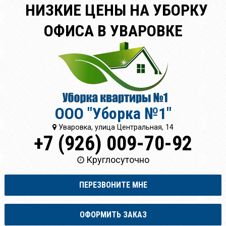
НИЗКИЕ ЦЕНЫ НА УБОРКУ
ОФИСА В УВАРОВКЕ
ООО "Уборка №1"
Уваровка, улица Центральная, 14
+7 (926) 009-70-92
Круглосуточно
ПЕРЕЗВОНИТЕ МНЕ
ОФОРМИТЬ ЗАКАЗ