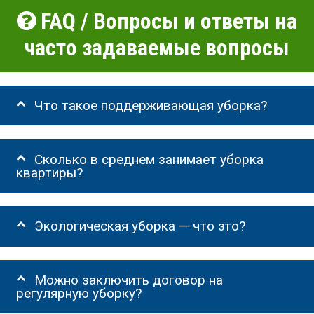
FAQ / Вопросы и ответы на
часто задаваемые вопросы
Что такое поддерживающая уборка?
Сколько в среднем занимает уборка
квартиры?
Экологическая уборка — что это?
Можно заключить договор на
регулярную уборку?