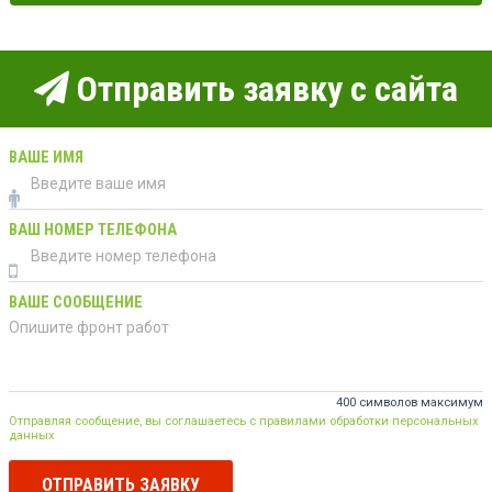
Отправить заявку с сайта
ВАШЕ ИМЯ
ВАШ НОМЕР ТЕЛЕФОНА
ВАШЕ СООБЩЕНИЕ
400 символов максимум
Отправляя сообщение, вы соглашаетесь с правилами обработки персональных
данных
ОТПРАВИТЬ ЗАЯВКУ