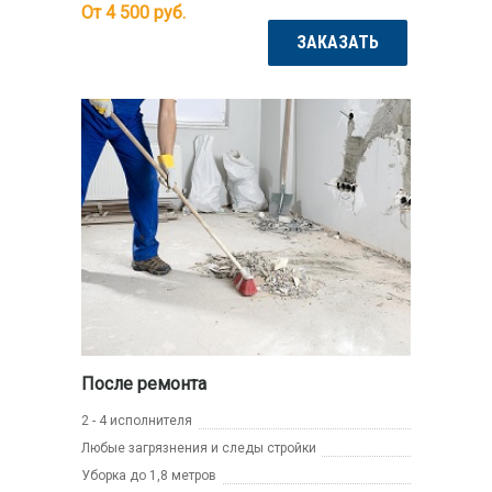
От 4 500
руб.
ЗАКАЗАТЬ
После ремонта
2 - 4 исполнителя
Любые загрязнения и следы стройки
Уборка до 1,8 метров