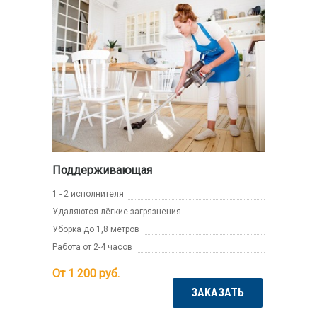
Поддерживающая
1 - 2 исполнителя
Удаляются лёгкие загрязнения
Уборка до 1,8 метров
Работа от 2-4 часов
От 1 200
руб.
ЗАКАЗАТЬ