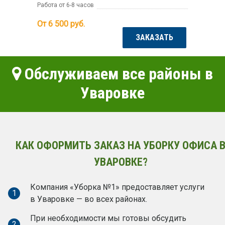
Работа от 6-8 часов
От 6 500
руб.
ЗАКАЗАТЬ
Обслуживаем все районы в
Уваровке
КАК ОФОРМИТЬ ЗАКАЗ НА УБОРКУ ОФИСА 
УВАРОВКЕ?
Компания «Уборка №1» предоставляет услуги
1
в Уваровке — во всех районах.
При необходимости мы готовы обсудить
2