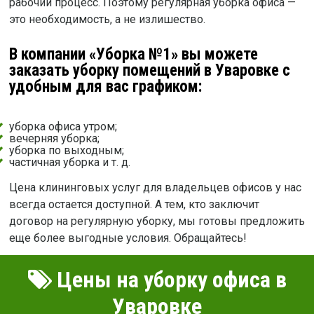
рабочий процесс. Поэтому регулярная уборка офиса —
это необходимость, а не излишество.
В компании «Уборка №1» вы можете
заказать уборку помещений в Уваровке с
удобным для вас графиком:
уборка офиса утром;
вечерняя уборка;
уборка по выходным;
частичная уборка и т. д.
Цена клининговых услуг для владельцев офисов у нас
всегда остается доступной. А тем, кто заключит
договор на регулярную уборку, мы готовы предложить
еще более выгодные условия. Обращайтесь!
Цены на уборку офиса в
Уваровке