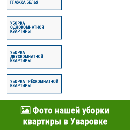
ГЛАЖКА БЕЛЬЯ
УБОРКА
ОДНОКОМНАТНОЙ
КВАРТИРЫ
УБОРКА
ДВУХКОМНАТНОЙ
КВАРТИРЫ
УБОРКА ТРЁХКОМНАТНОЙ
КВАРТИРЫ
Фото нашей уборки
квартиры в Уваровке