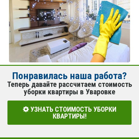
Понравилась наша работа?
Теперь давайте рассчитаем стоимость
уборки квартиры в Уваровке
УЗНАТЬ СТОИМОСТЬ УБОРКИ
КВАРТИРЫ!